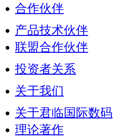
合作伙伴
产品技术伙伴
联盟合作伙伴
投资者关系
关于我们
关于君临国际数码
理论著作