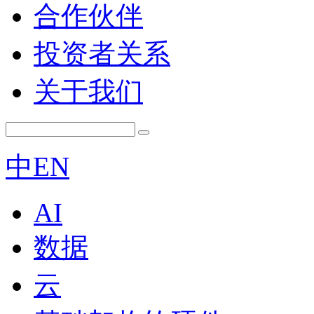
合作伙伴
投资者关系
关于我们
中
EN
AI
数据
云