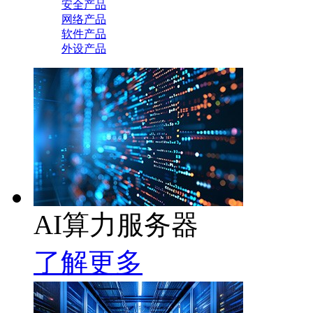
安全产品
网络产品
软件产品
外设产品
AI算力服务器
了解更多