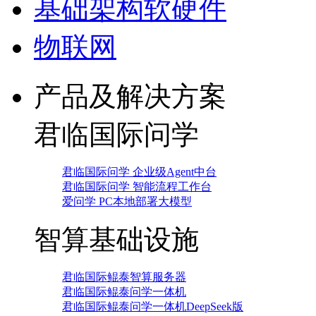
基础架构软硬件
物联网
产品及解决方案
君临国际问学
君临国际问学 企业级Agent中台
君临国际问学 智能流程工作台
爱问学 PC本地部署大模型
智算基础设施
君临国际鲲泰智算服务器
君临国际鲲泰问学一体机
君临国际鲲泰问学一体机DeepSeek版