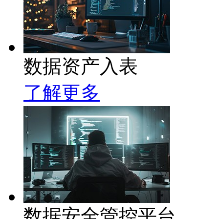
数据资产入表
了解更多
数据安全管控平台