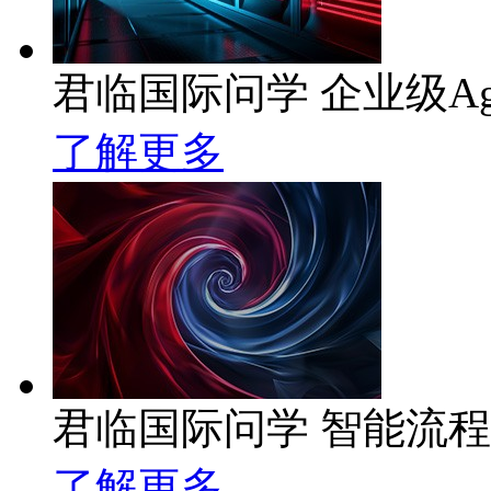
君临国际问学 企业级Ag
了解更多
君临国际问学 智能流
了解更多