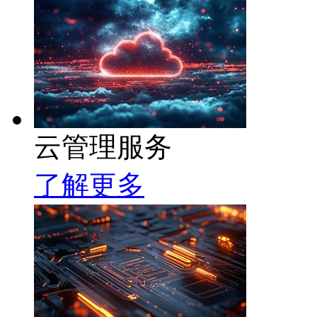
云管理服务
了解更多