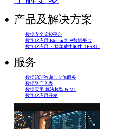
产品及解决方案
数据安全管控平台
数字化应用-Bluenic客户数据平台
数字化应用-云捷集成中间件（ESB）
服务
数据治理咨询与实施服务
数据资产入表
数据应用-算法模型 & ML
数字化应用开发