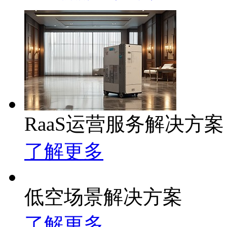
RaaS运营服务解决方案
了解更多
低空场景解决方案
了解更多