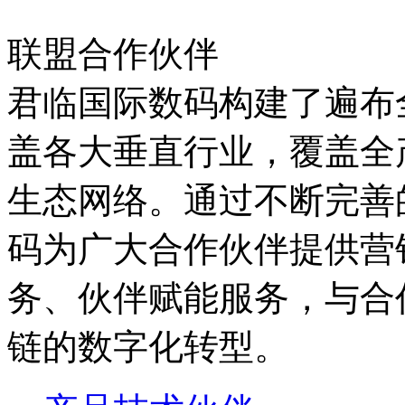
联盟合作伙伴
君临国际数码构建了遍布全国
盖各大垂直行业，覆盖全
生态网络。通过不断完善的
码为广大合作伙伴提供营销
务、伙伴赋能服务，
链的数字化转型。