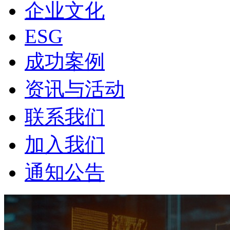
企业文化
ESG
成功案例
资讯与活动
联系我们
加入我们
通知公告