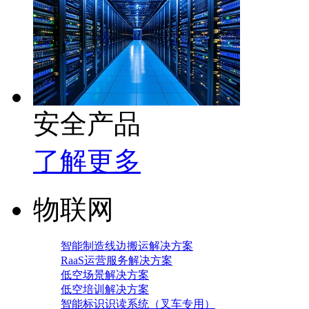
安全产品
了解更多
物联网
智能制造线边搬运解决方案
RaaS运营服务解决方案
低空场景解决方案
低空培训解决方案
智能标识识读系统（叉车专用）