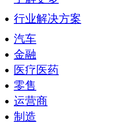
行业解决方案
汽车
金融
医疗医药
零售
运营商
制造