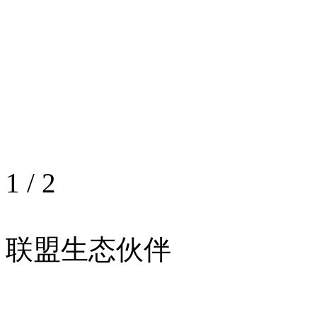
1
/
2
联盟生态伙伴