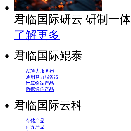
君临国际研云 研制一
了解更多
君临国际鲲泰
AI算力服务器
通用算力服务器
计算终端产品
数据通信产品
君临国际云科
存储产品
计算产品