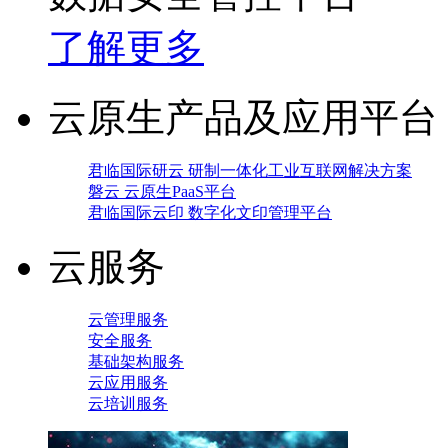
了解更多
云原生产品及应用平台
君临国际研云 研制一体化工业互联网解决方案
磐云 云原生PaaS平台
君临国际云印 数字化文印管理平台
云服务
云管理服务
安全服务
基础架构服务
云应用服务
云培训服务