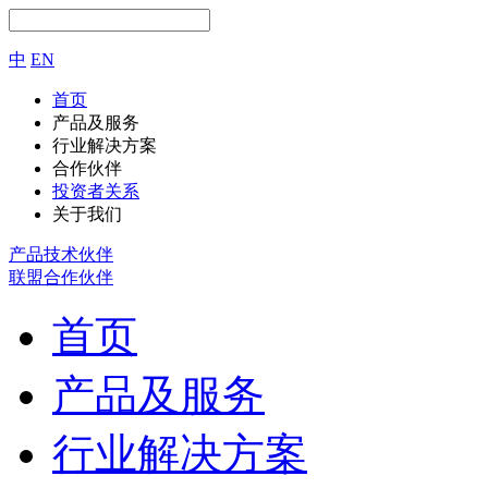
中
EN
首页
产品及服务
行业解决方案
合作伙伴
投资者关系
关于我们
产品技术伙伴
联盟合作伙伴
首页
产品及服务
行业解决方案