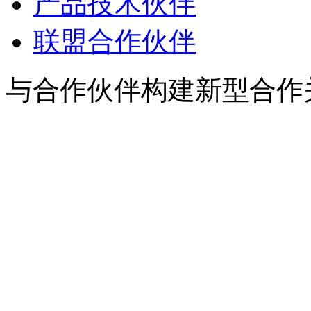
产品技术伙伴
联盟合作伙伴
与合作伙伴构建新型合作